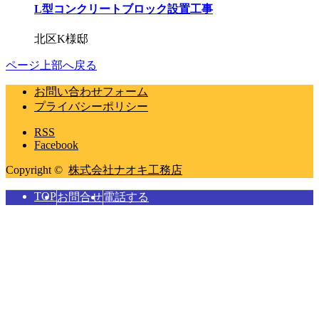
L型コンクリートブロック設置工事
北区K様邸
ページ上部へ戻る
お問い合わせフォーム
プライバシーポリシー
RSS
Facebook
Copyright ©
株式会社ナオキ工務店
TOP
お問合せ
電話する