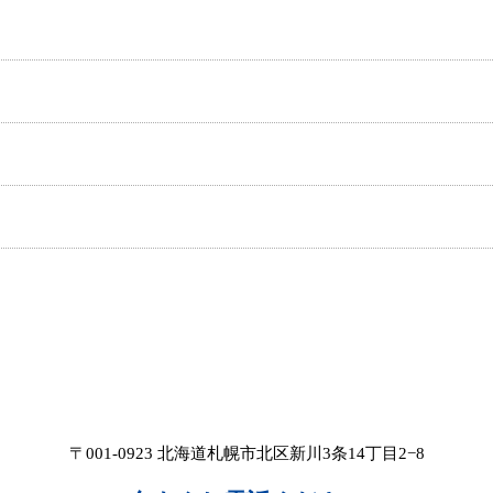
〒001-0923 北海道札幌市北区新川3条14丁目2−8