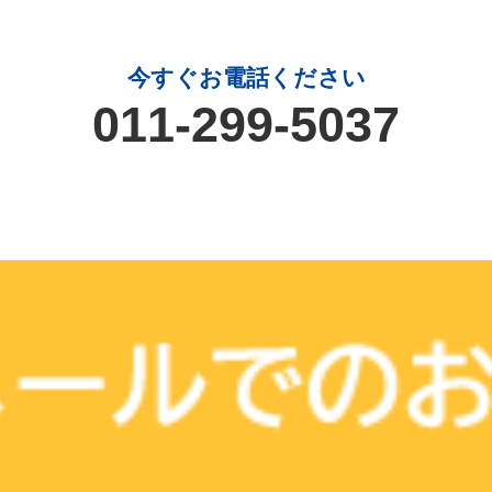
今すぐお電話ください
011-299-5037