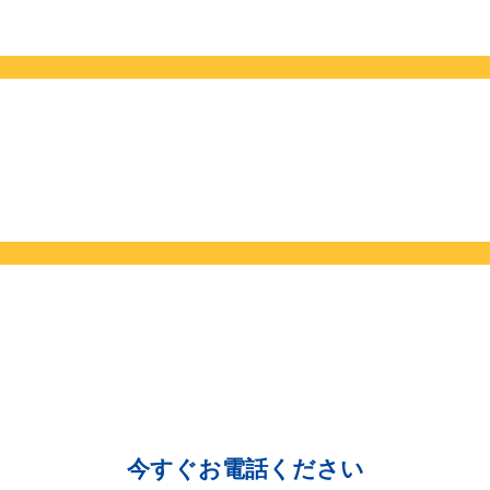
今すぐお電話ください