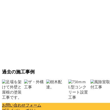
過去の施工事例
お問い合わせフォーム