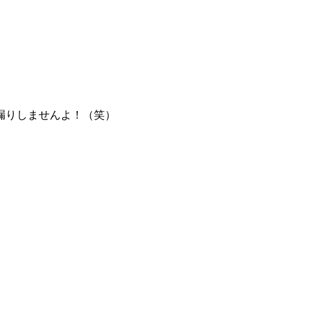
漏りしませんよ！（笑）