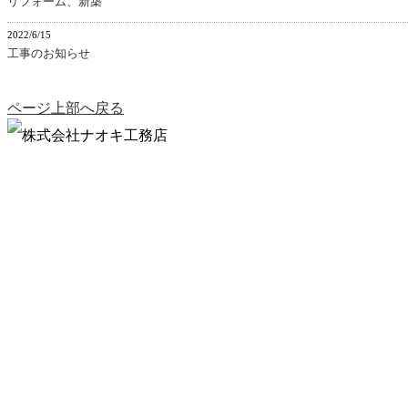
リフォーム、新築
2022/6/15
工事のお知らせ
ページ上部へ戻る