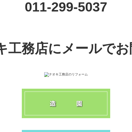
011-299-5037