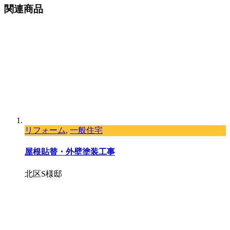
関連商品
リフォーム
,
一般住宅
屋根貼替・外壁塗装工事
北区S様邸