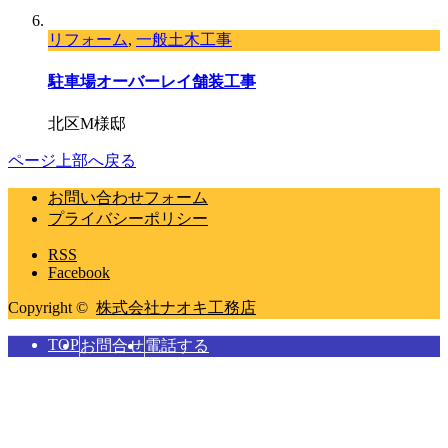
リフォーム
,
一般土木工事
駐車場オーバーレイ舗装工事
北区M様邸
ページ上部へ戻る
お問い合わせフォーム
プライバシーポリシー
RSS
Facebook
Copyright ©
株式会社ナオキ工務店
TOP
お問合せ
電話する