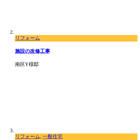
リフォーム
施設の改修工事
南区Y様邸
リフォーム
,
一般住宅