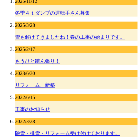
2025/11/12
冬季４ｔダンプの運転手さん募集
2025/3/28
雪も解けてきましたね！春の工事の始まりです。
2025/2/17
もうひと踏ん張り！
2023/6/30
リフォーム、新築
2022/6/15
工事のお知らせ
2022/3/28
除雪・排雪・リフォーム受け付けております。