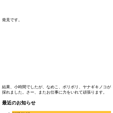
発見です。
結果、小時間でしたが、なめこ、ボリボリ、ヤナギキノコが
採れました。さー、またお仕事に力をいれて頑張ります。
最近のお知らせ