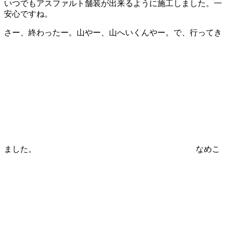
いつでもアスファルト舗装が出来るように施工しました。一
安心ですね。
さー、終わったー。山やー、山へいくんやー。で、行ってき
ました。
なめこ