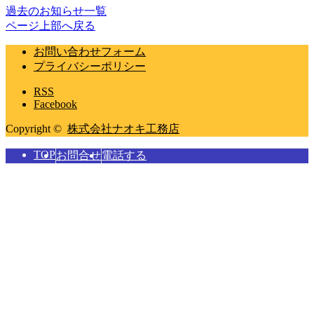
過去のお知らせ一覧
ページ上部へ戻る
お問い合わせフォーム
プライバシーポリシー
RSS
Facebook
Copyright ©
株式会社ナオキ工務店
TOP
お問合せ
電話する