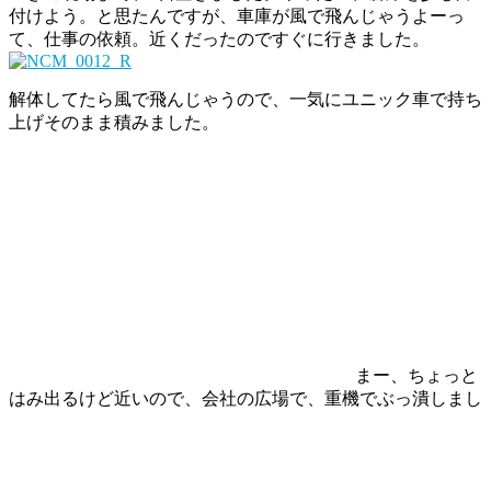
付けよう。と思たんですが、車庫が風で飛んじゃうよーっ
て、仕事の依頼。近くだったのですぐに行きました。
解体してたら風で飛んじゃうので、一気にユニック車で持ち
上げそのまま積みました。
まー、ちょっと
はみ出るけど近いので、会社の広場で、重機でぶっ潰しまし