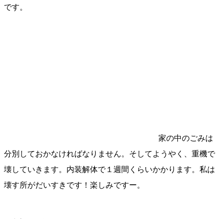
です。
家の中のごみは
分別しておかなければなりません。そしてようやく、重機で
壊していきます。内装解体で１週間くらいかかります。私は
壊す所がだいすきです！楽しみですー。