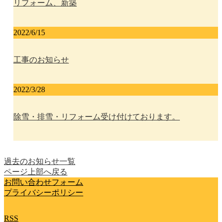
リフォーム、新築
2022/6/15
工事のお知らせ
2022/3/28
除雪・排雪・リフォーム受け付けております。
過去のお知らせ一覧
ページ上部へ戻る
お問い合わせフォーム
プライバシーポリシー
RSS