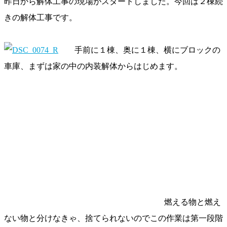
昨日から解体工事の現場がスタートしました。今回は２棟続
きの解体工事です。
手前に１棟、奥に１棟、横にブロックの
車庫、まずは家の中の内装解体からはじめます。
燃える物と燃え
ない物と分けなきゃ、捨てられないのでこの作業は第一段階